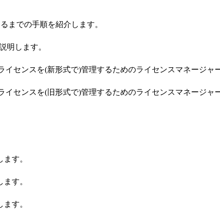
。
きるまでの手順を紹介します。
を説明します。
ライセンスを(新形式で)管理するためのライセンスマネージャ
ライセンスを(旧形式で)管理するためのライセンスマネージャ
らせします。
らせします。
らせします。