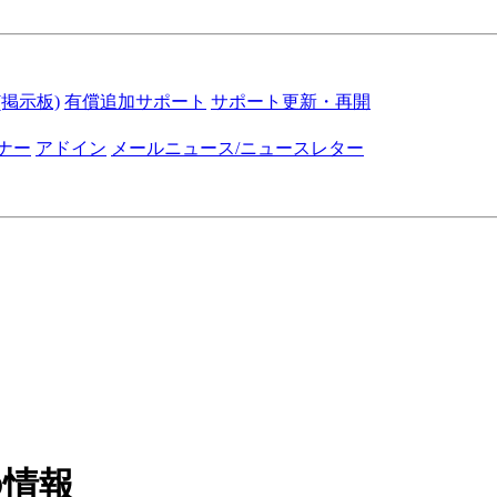
掲示板)
有償追加サポート
サポート更新・再開
ナー
アドイン
メールニュース/ニュースレター
ての情報