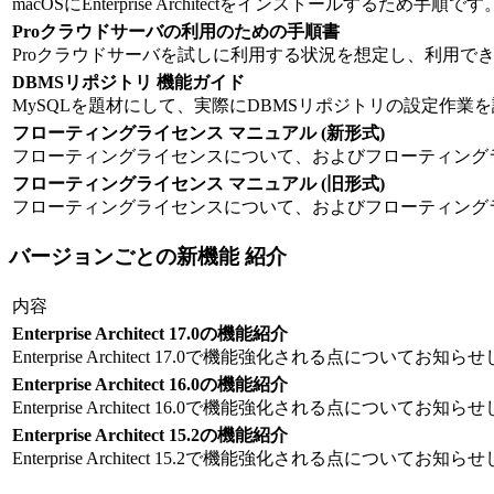
macOSにEnterprise Architectをインストールするため手順です
Proクラウドサーバの利用のための手順書
Proクラウドサーバを試しに利用する状況を想定し、利用で
DBMSリポジトリ 機能ガイド
MySQLを題材にして、実際にDBMSリポジトリの設定作業
フローティングライセンス マニュアル (新形式)
フローティングライセンスについて、およびフローティング
フローティングライセンス マニュアル (旧形式)
フローティングライセンスについて、およびフローティング
バージョンごとの新機能 紹介
内容
Enterprise Architect 17.0の機能紹介
Enterprise Architect 17.0で機能強化される点についてお知
Enterprise Architect 16.0の機能紹介
Enterprise Architect 16.0で機能強化される点についてお知
Enterprise Architect 15.2の機能紹介
Enterprise Architect 15.2で機能強化される点についてお知