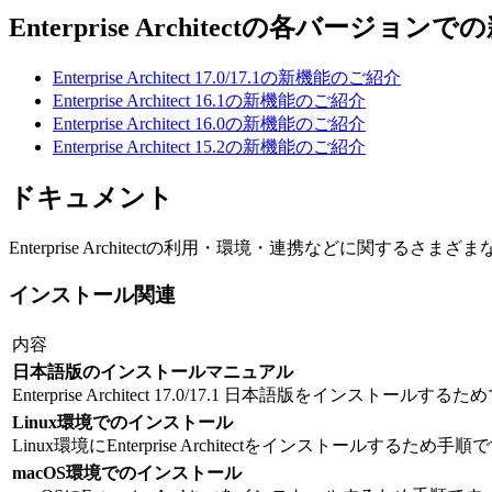
Enterprise Architectの各バージョ
Enterprise Architect 17.0/17.1の新機能のご紹介
Enterprise Architect 16.1の新機能のご紹介
Enterprise Architect 16.0の新機能のご紹介
Enterprise Architect 15.2の新機能のご紹介
ドキュメント
Enterprise Architectの利用・環境・連携などに関する
インストール関連
内容
日本語版のインストールマニュアル
Enterprise Architect 17.0/17.1 日本語版をインストール
Linux環境でのインストール
Linux環境にEnterprise Architectをインストールするため手順
macOS環境でのインストール