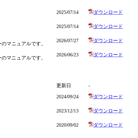
2025/07/14
ダウンロード
2025/07/14
ダウンロード
2026/07/27
ダウンロード
ーのマニュアルです。
2026/06/23
ダウンロード
ーのマニュアルです。
更新日
-
2024/09/24
ダウンロード
2023/12/13
ダウンロード
2020/09/02
ダウンロード