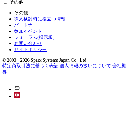
その他
その他
導入検討時に役立つ情報
パートナー
参加イベント
フォーラム(掲示板)
お問い合わせ
サイトポリシー
© 2003 - 2026 Sparx Systems Japan Co., Ltd.
特定商取引法に基づく表記
個人情報の扱いについて
会社概
要