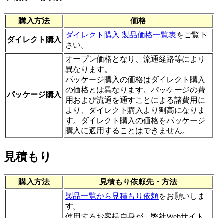
購入方法
価格
ダイレクト購入 製品価格一覧表
をご覧下
ダイレクト購入
さい。
オープン価格となり、流通経路等により
異なります。
パッケージ購入の価格はダイレクト購入
の価格とは異なります。パッケージの費
パッケージ購入
用および流通を通すことによる諸費用に
より、ダイレクト購入より割高になりま
す。ダイレクト購入の価格をパッケージ
購入に適用することはできません。
見積もり
購入方法
見積もり依頼先・方法
製品一覧から見積もり依頼
をお願いしま
す。
使用するお客様自身が、弊社Webサイト