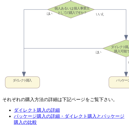
それぞれの購入方法の詳細は下記ページをご覧下さい。
ダイレクト購入の詳細
パッケージ購入の詳細・ダイレクト購入とパッケージ
購入の比較