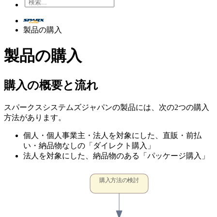
製品の購入
製品の購入
購入の概要と流れ
スパークスシステムズジャパンの製品には、次の2つの購入
方法があります。
個人・個人事業主・法人を対象にした、直販・前払
い・納品物なしの「ダイレクト購入」
法人を対象にした、納品物のある「パッケージ購入」