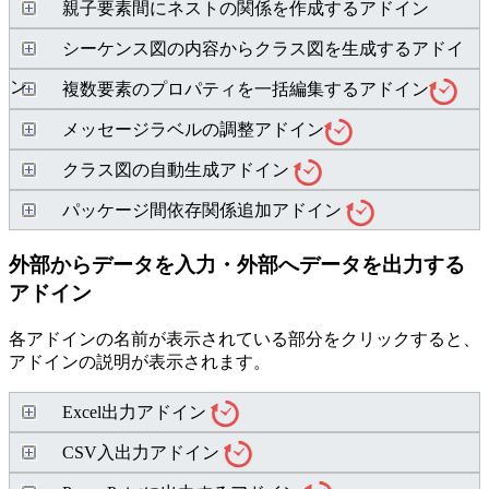
親子要素間にネストの関係を作成するアドイン
シーケンス図の内容からクラス図を生成するアドイ
ン
複数要素のプロパティを一括編集するアドイン
メッセージラベルの調整アドイン
クラス図の自動生成アドイン
パッケージ間依存関係追加アドイン
外部からデータを入力・外部へデータを出力する
アドイン
各アドインの名前が表示されている部分をクリックすると、
アドインの説明が表示されます。
Excel出力アドイン
CSV入出力アドイン