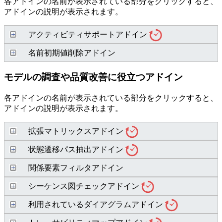
各アドインの名前が表示されている部分をクリックすると、
アドインの説明が表示されます。
アクティビティサポートアドイン
名前初期値削除アドイン
モデルの調査や品質改善に役立つアドイン
各アドインの名前が表示されている部分をクリックすると、
アドインの説明が表示されます。
拡張マトリックスアドイン
状態遷移パス抽出アドイン
関係要素フィルタアドイン
シーケンス図チェックアドイン
利用されているダイアグラムアドイン