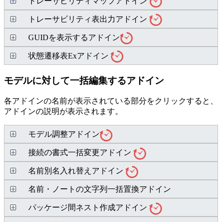
トレーサビリティマップアドイン
トレーサビリティ表出力アドイン
GUIDを表示するアドイン
状態遷移表Exアドイン
モデルに対して一括編集するアドイン
各アドインの名前が表示されている部分をクリックすると、
アドインの説明が表示されます。
モデル調整アドイン
接続の書式一括変更アドイン
名前別名入れ替えアドイン
名前・ノートの文字列一括置換アドイン
パッケージ間ネスト作成アドイン