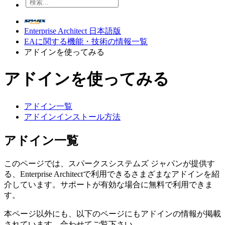
Enterprise Architect 日本語版
EAに関する機能・技術の情報一覧
アドインを使ってみる
アドインを使ってみる
アドイン一覧
アドインインストール方法
アドイン一覧
このページでは、スパークスシステムズ ジャパンが提供す
る、Enterprise Architectで利用できるさまざまなアドインを紹
介しています。サポートが有効な場合に無料で利用できま
す。
本ページ以外にも、以下のページにもアドインの情報が掲載
されています。合わせてご覧下さい。