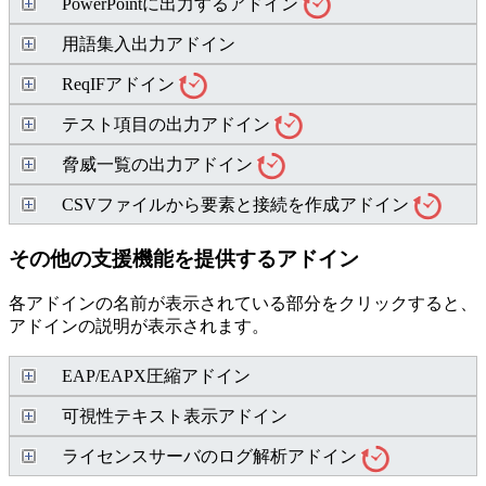
PowerPointに出力するアドイン
用語集入出力アドイン
ReqIFアドイン
テスト項目の出力アドイン
脅威一覧の出力アドイン
CSVファイルから要素と接続を作成アドイン
その他の支援機能を提供するアドイン
各アドインの名前が表示されている部分をクリックすると、
アドインの説明が表示されます。
EAP/EAPX圧縮アドイン
可視性テキスト表示アドイン
ライセンスサーバのログ解析アドイン