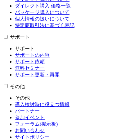
ダイレクト購入 価格一覧
パッケージ購入について
個人情報の扱いについて
特定商取引法に基づく表記
サポート
サポート
サポートの内容
サポート依頼
無料セミナー
サポート更新・再開
その他
その他
導入検討時に役立つ情報
パートナー
参加イベント
フォーラム(掲示板)
お問い合わせ
サイトポリシー