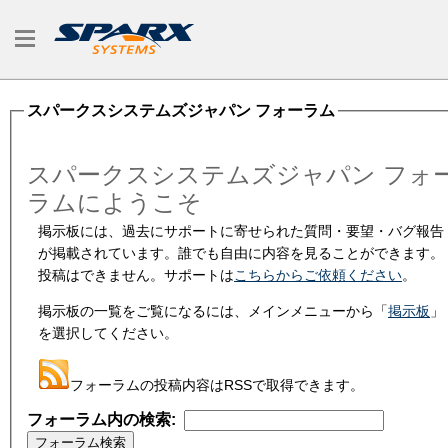
スパークスシステムズジャパン フォーラム
スパークスシステムズジャパン フォ
ラムにようこそ
掲示板には、過去にサポートに寄せられた質問・要望・バグ報告
が掲載されています。誰でも自由に内容を見ることができます。
投稿はできません。サポートは
こちらからご依頼ください
。
掲示板の一覧をご覧になるには、メインメニューから「
掲示板
」
を選択してください。
フォーラムの投稿内容はRSSで取得できます。
フォーラム内の検索: