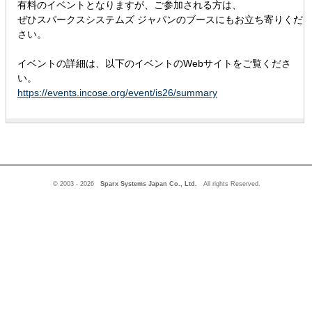
有料のイベントとなりますが、ご参加される方は、
ぜひスパークスシステムズ ジャパンのブースにもお立ち寄りくだ
さい。
イベントの詳細は、以下のイベントのWebサイトをご覧くださ
い。
https://events.incose.org/event/is26/summary
© 2003 - 2026
Sparx Systems Japan Co., Ltd.
All rights Reserved.