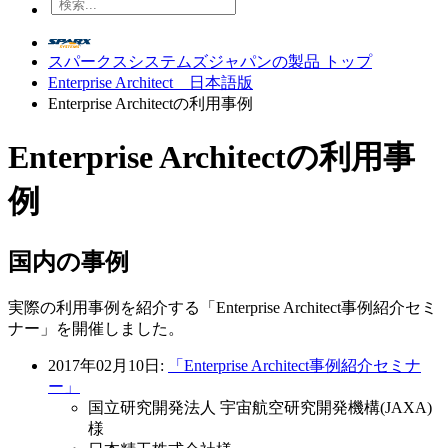
スパークスシステムズジャパンの製品 トップ
Enterprise Architect 日本語版
Enterprise Architectの利用事例
Enterprise Architectの利用事
例
国内の事例
実際の利用事例を紹介する「Enterprise Architect事例紹介セミ
ナー」を開催しました。
2017年02月10日:
「Enterprise Architect事例紹介セミナ
ー」
国立研究開発法人 宇宙航空研究開発機構(JAXA)
様