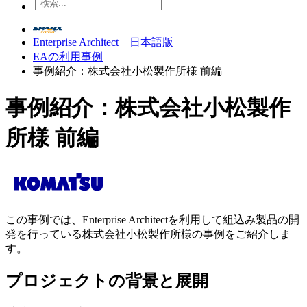
Enterprise Architect 日本語版
EAの利用事例
事例紹介：株式会社小松製作所様 前編
事例紹介：株式会社小松製作
所様 前編
この事例では、Enterprise Architectを利用して組込み製品の開
発を行っている株式会社小松製作所様の事例をご紹介しま
す。
プロジェクトの背景と展開