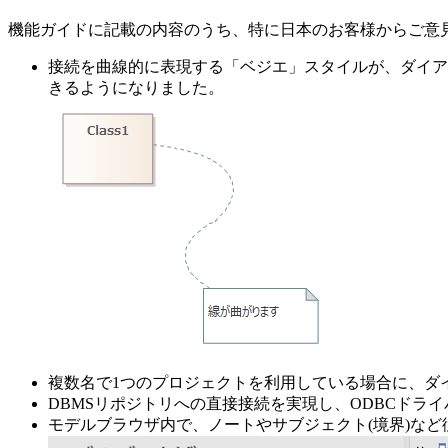
機能ガイドに記載の内容のうち、特に日本のお客様からご意
接続を曲線的に表現する「ベジエ」スタイルが、ダイア
きるようになりました。
複数名で1つのプロジェクトを利用している場合に、ダ
DBMSリポジトリへの直接接続を実現し、ODBCドラ
モデルブラウザ内で、ノートやサブジェクト(境界)な