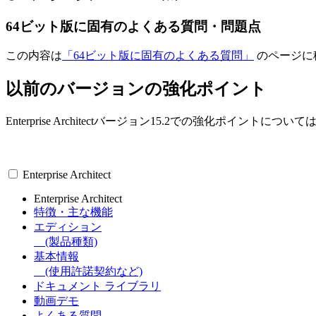
64ビット版に固有のよくある質問・問題点
この内容は
「64ビット版に固有のよくある質問」
のページに
以前のバージョンの強化ポイント
Enterprise Architectバージョン15.2での強化ポイントについて
Enterprise Architect
Enterprise Architect
特徴・主な機能
エディション
(製品種類)
基本情報
(使用許諾契約など)
ドキュメント ライブラリ
動画デモ
よくある質問