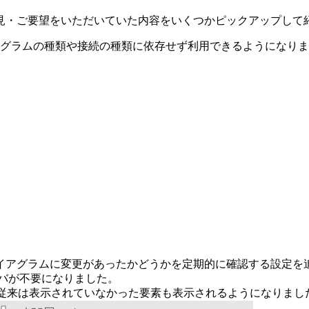
見・ご要望をいただいていた内容をいくつかピックアップして
グラムの種類や接続の種類に依存せず利用できるようになりま
イアグラムに変更があったかどうかを定期的に確認する設定を
イバが不要になりました。
ど従来は表示されていなかった要素も表示されるようになりまし