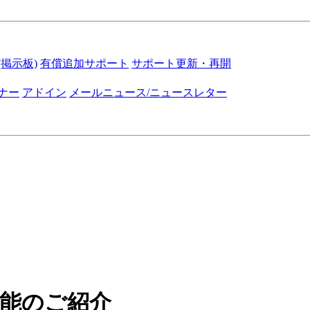
掲示板)
有償追加サポート
サポート更新・再開
ナー
アドイン
メールニュース/ニュースレター
0の新機能のご紹介