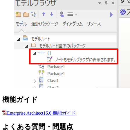
機能ガイド
Enterprise Architect16.0 機能ガイド
よくある質問・問題点