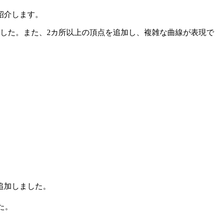
紹介します。
した。また、2カ所以上の頂点を追加し、複雑な曲線が表現で
追加しました。
た。