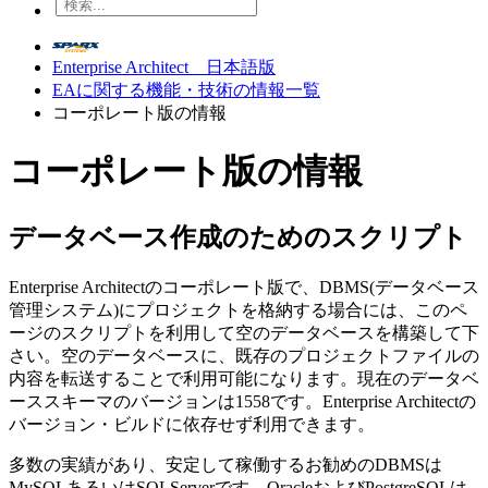
Enterprise Architect 日本語版
EAに関する機能・技術の情報一覧
コーポレート版の情報
コーポレート版の情報
データベース作成のためのスクリプト
Enterprise Architectのコーポレート版で、DBMS(データベース
管理システム)にプロジェクトを格納する場合には、このペ
ージのスクリプトを利用して空のデータベースを構築して下
さい。空のデータベースに、既存のプロジェクトファイルの
内容を転送することで利用可能になります。現在のデータベ
ーススキーマのバージョンは1558です。Enterprise Architectの
バージョン・ビルドに依存せず利用できます。
多数の実績があり、安定して稼働するお勧めのDBMSは
MySQLあるいはSQLServerです。OracleおよびPostgreSQLは