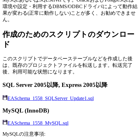
環境や設定・利用するDBMS/ODBCドライバによって動作結
果が変わる(正常に動作しない)ことが多く、お勧めできませ
ん。
作成のためのスクリプトのダウンロー
ド
このスクリプトでデータベーステーブルなどを作成した後
は、既存のプロジェクトファイルを転送します。転送完了
後、利用可能な状態になります。
SQL Server 2005以降, Express 2005以降
EASchema_1558_SQLServer_Update1.sql
MySQL (InnoDB)
EASchema_1558_MySQL.sql
MySQLの注意事項: