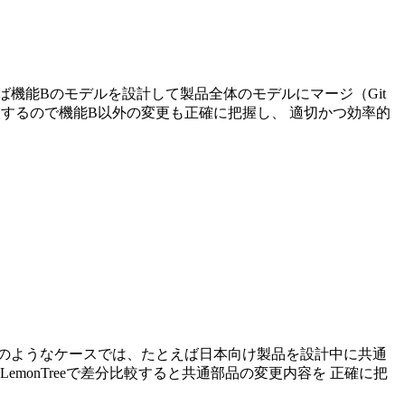
機能Bのモデルを設計して製品全体のモデルにマージ（Git
比較するので機能B以外の変更も正確に把握し、 適切かつ効率的
のようなケースでは、たとえば日本向け製品を設計中に共通
onTreeで差分比較すると共通部品の変更内容を 正確に把