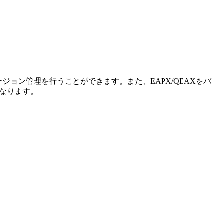
バージョン管理を行うことができます。また、EAPX/QEAXをバ
なります。