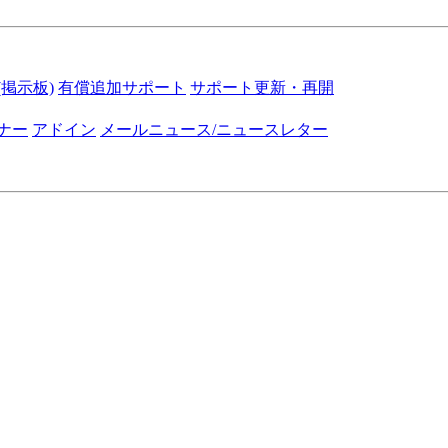
掲示板)
有償追加サポート
サポート更新・再開
ナー
アドイン
メールニュース/ニュースレター