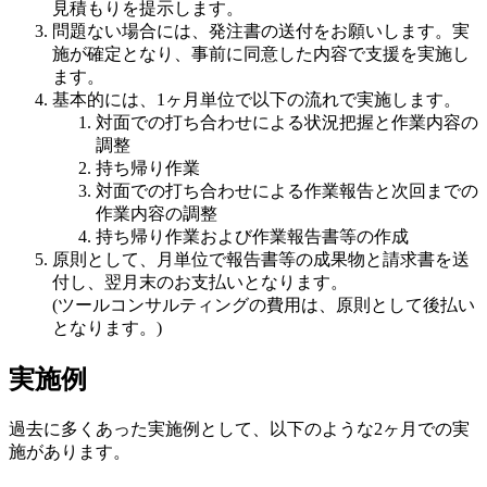
見積もりを提示します。
問題ない場合には、発注書の送付をお願いします。実
施が確定となり、事前に同意した内容で支援を実施し
ます。
基本的には、1ヶ月単位で以下の流れで実施します。
対面での打ち合わせによる状況把握と作業内容の
調整
持ち帰り作業
対面での打ち合わせによる作業報告と次回までの
作業内容の調整
持ち帰り作業および作業報告書等の作成
原則として、月単位で報告書等の成果物と請求書を送
付し、翌月末のお支払いとなります。
(ツールコンサルティングの費用は、原則として後払い
となります。)
実施例
過去に多くあった実施例として、以下のような2ヶ月での実
施があります。