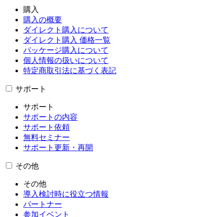
購入
購入の概要
ダイレクト購入について
ダイレクト購入 価格一覧
パッケージ購入について
個人情報の扱いについて
特定商取引法に基づく表記
サポート
サポート
サポートの内容
サポート依頼
無料セミナー
サポート更新・再開
その他
その他
導入検討時に役立つ情報
パートナー
参加イベント