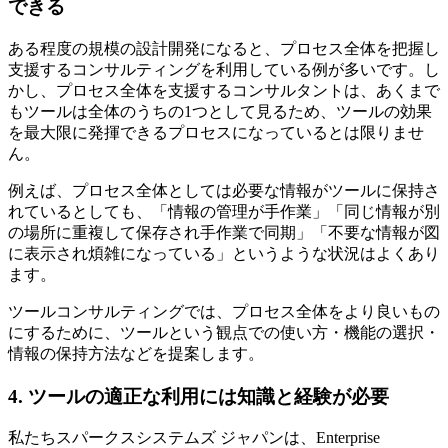
できる
ある程度の規模の設計開発になると、プロセス全体を把握し
支援するコンサルティングを利用している例が多いです。し
かし、プロセス全体を支援するコンサルタントは、あくまで
もツールは全体のうちの1つとして見るため、ツールの効果
を最大限に発揮できるプロセスになっているとは限りませ
ん。
例えば、プロセス全体としては必要な情報がツールに保持さ
れているとしても、「情報の管理が手作業」「同じ情報が別
の場所に重複して保存され手作業で同期」「不要な情報が図
に表示され煩雑になっている」というような状況はよくあり
ます。
ツールコンサルティングでは、プロセス全体をより良いもの
にするために、ツールという観点での使い方・機能の選択・
情報の保持方法などを提案します。
4. ツールの適正な利用には知識と経験が必要
私たちスパークスシステムズ ジャパンは、Enterprise