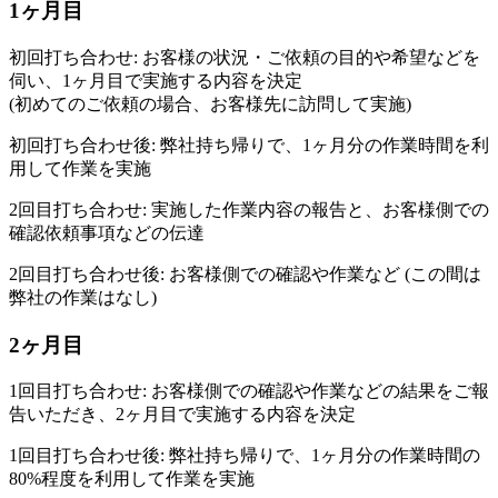
1ヶ月目
初回打ち合わせ: お客様の状況・ご依頼の目的や希望などを
伺い、1ヶ月目で実施する内容を決定
(初めてのご依頼の場合、お客様先に訪問して実施)
初回打ち合わせ後: 弊社持ち帰りで、1ヶ月分の作業時間を利
用して作業を実施
2回目打ち合わせ: 実施した作業内容の報告と、お客様側での
確認依頼事項などの伝達
2回目打ち合わせ後: お客様側での確認や作業など (この間は
弊社の作業はなし)
2ヶ月目
1回目打ち合わせ: お客様側での確認や作業などの結果をご報
告いただき、2ヶ月目で実施する内容を決定
1回目打ち合わせ後: 弊社持ち帰りで、1ヶ月分の作業時間の
80%程度を利用して作業を実施