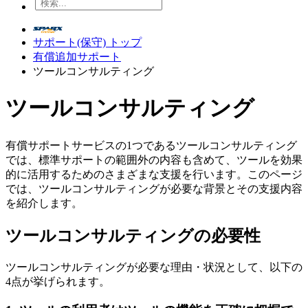
サポート(保守) トップ
有償追加サポート
ツールコンサルティング
ツールコンサルティング
有償サポートサービスの1つであるツールコンサルティング
では、標準サポートの範囲外の内容も含めて、ツールを効果
的に活用するためのさまざまな支援を行います。このページ
では、ツールコンサルティングが必要な背景とその支援内容
を紹介します。
ツールコンサルティングの必要性
ツールコンサルティングが必要な理由・状況として、以下の
4点が挙げられます。