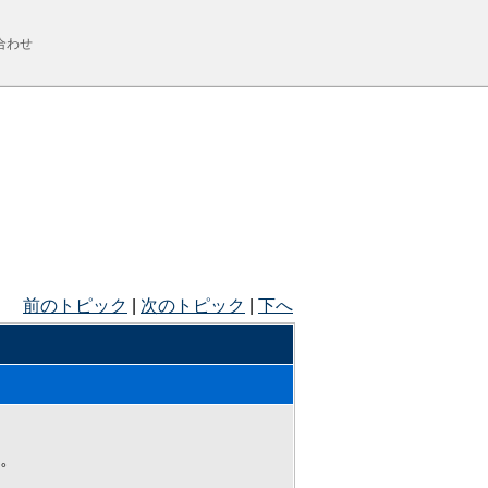
合わせ
前のトピック
|
次のトピック
|
下へ
。