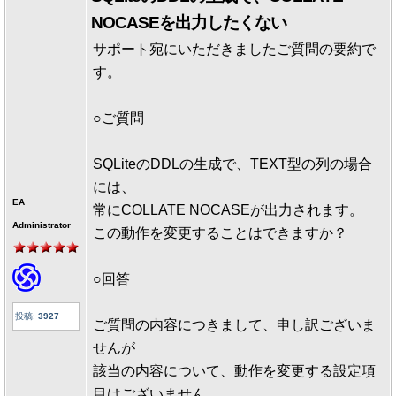
NOCASEを出力したくない
サポート宛にいただきましたご質問の要約で
す。
○ご質問
SQLiteのDDLの生成で、TEXT型の列の場合
には、
EA
常にCOLLATE NOCASEが出力されます。
Administrator
この動作を変更することはできますか？
○回答
投稿:
3927
ご質問の内容につきまして、申し訳ございま
せんが
該当の内容について、動作を変更する設定項
目はございません。