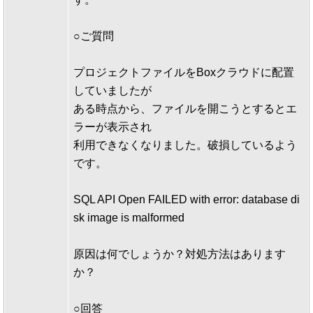
○ご質問
プロジェクトファイルをBoxクラウドに配置
していましたが
ある時点から、ファイルを開こうとするとエ
ラーが表示され
利用できなくなりました。破損しているよう
です。
SQL API Open FAILED with error: database di
sk image is malformed
原因は何でしょうか？対処方法はあります
か？
○回答