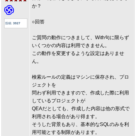
か？
○回答
投稿:
3927
ご質問の動作につきまして、With句に限らず
いくつかの内容は利用できません。
この動作を変更するような設定はありませ
ん。
検索ルールの定義はマシンに保存され、プロ
ジェクトを
問わず利用できますので、作成した際に利用
しているプロジェクトが
QEAだとしても、作成した内容は他の形式で
利用される場合があり得ます。
そうした背景もあり、基本的なSQLのみを利
用可能とする制限があります。