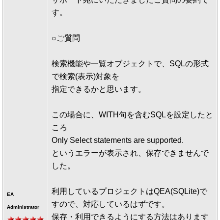
す。
○ご質問
検索機能や一覧オブジェクトで、SQLの形式
で検索(表示)対象を
指定できるかと思います。
この場合に、WITH句を含むSQLを設定したと
ころ
Only Select statements are supported.
というエラーが表示され、保存できませんで
した。
利用しているプロジェクトはQEA(SQLite)で
EA
すので、対応しているはずです。
Administrator
保存・利用できるようにする方法はあります