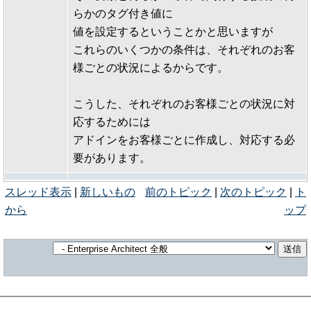
らかのタグ付き値に
値を設定するということかと思いますが
これらのいくつかの条件は、それぞれのお客
様ごとの状況によるからです。
こうした、それぞれのお客様ごとの状況に対
応するためには
アドインをお客様ごとに作成し、対応する必
要があります。
スレッド表示
|
新しいもの
前のトピック
|
次のトピック
|
ト
から
ップ