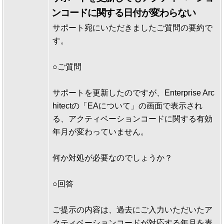
ンコードに関する日付が変わらない
サポート宛にいただきましたご質問の要約で
す。
○ご質問
サポートを更新したのですが、Enterprise Arc
hitectの「EAについて」の画面で表示され
る、アクティベーションコードに関する有効
年月が変わっていません。
何か対処が必要なのでしょうか？
○回答
ご提示の内容は、過去にご入力いただいたア
クティベーションコードが対応する年月を表