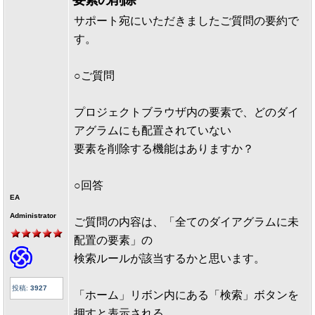
サポート宛にいただきましたご質問の要約で
す。
○ご質問
プロジェクトブラウザ内の要素で、どのダイ
アグラムにも配置されていない
要素を削除する機能はありますか？
○回答
EA
Administrator
ご質問の内容は、「全てのダイアグラムに未
配置の要素」の
検索ルールが該当するかと思います。
投稿:
3927
「ホーム」リボン内にある「検索」ボタンを
押すと表示される