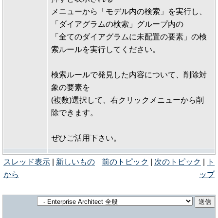
メニューから「モデル内の検索」を実行し、
「ダイアグラムの検索」グループ内の
「全てのダイアグラムに未配置の要素」の検
索ルールを実行してください。
検索ルールで発見した内容について、削除対
象の要素を
(複数)選択して、右クリックメニューから削
除できます。
ぜひご活用下さい。
スレッド表示
|
新しいもの
前のトピック
|
次のトピック
|
ト
から
ップ