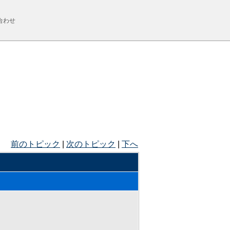
合わせ
前のトピック
|
次のトピック
|
下へ