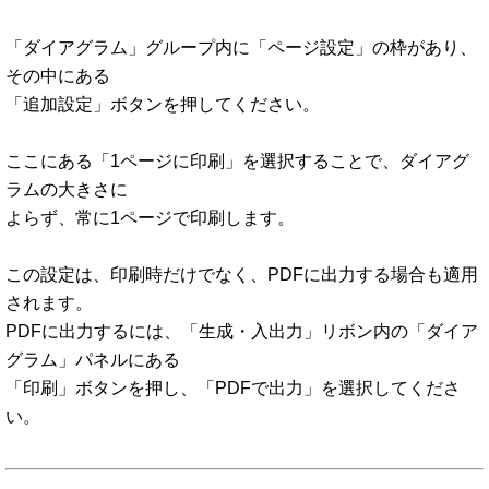
「ダイアグラム」グループ内に「ページ設定」の枠があり、
その中にある
「追加設定」ボタンを押してください。
ここにある「1ページに印刷」を選択することで、ダイアグ
ラムの大きさに
よらず、常に1ページで印刷します。
この設定は、印刷時だけでなく、PDFに出力する場合も適用
されます。
PDFに出力するには、「生成・入出力」リボン内の「ダイア
グラム」パネルにある
「印刷」ボタンを押し、「PDFで出力」を選択してくださ
い。