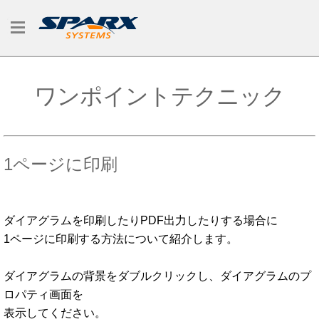
ワンポイントテクニック
1ページに印刷
ダイアグラムを印刷したりPDF出力したりする場合に
1ページに印刷する方法について紹介します。
ダイアグラムの背景をダブルクリックし、ダイアグラムのプ
ロパティ画面を
表示してください。