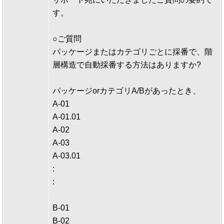
す。
○ご質問
パッケージまたはカテゴリごとに採番で、階
層構造で自動採番する方法はありますか?
パッケージorカテゴリA/Bがあったとき、
A-01
A-01.01
A-02
A-03
A-03.01
:
:
B-01
B-02