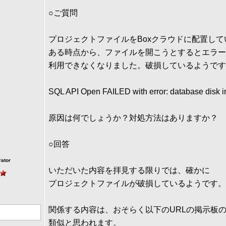
○ご質問
プロジェクトファイルをBoxクラウドに配置して
ある時点から、ファイルを開こうとするとエラー
利用できなくなりました。破損しているようです
SQL API Open FAILED with error: database disk 
原因は何でしょうか？対処方法はありますか？
○回答
rator
いただいた内容を拝見する限りでは、確かに
プロジェクトファイルが破損しているようです。
関係する内容は、おそらく以下のURLの掲示板
類似と思われます。