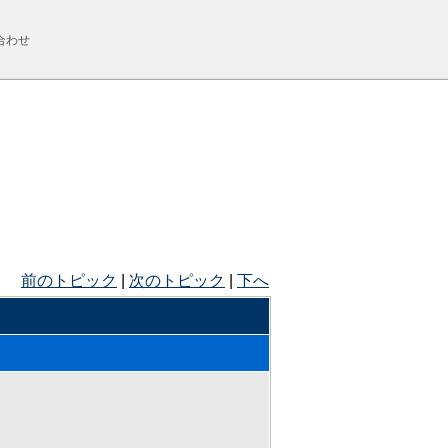
合わせ
前のトピック
|
次のトピック
|
下へ