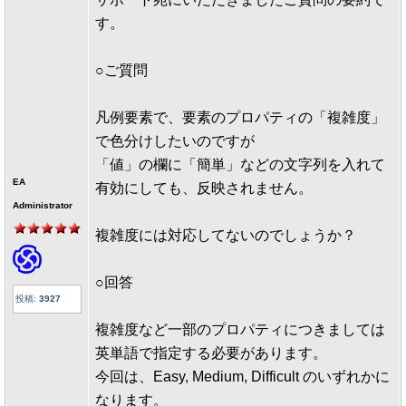
す。
○ご質問
凡例要素で、要素のプロパティの「複雑度」
で色分けしたいのですが
「値」の欄に「簡単」などの文字列を入れて
EA
有効にしても、反映されません。
Administrator
複雑度には対応してないのでしょうか？
○回答
投稿:
3927
複雑度など一部のプロパティにつきましては
英単語で指定する必要があります。
今回は、Easy, Medium, Difficult のいずれかに
なります。