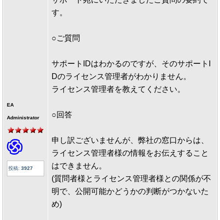
す。
○ご質問
サポートIDはわかるのですが、そのサポートI
Dのライセンス管理者がわかりません。
ライセンス管理者を教えてください。
EA
○回答
Administrator
申し訳ございませんが、弊社の窓口からは、
ライセンス管理者様の情報をお伝えすること
はできません。
投稿:
3927
(質問者様とライセンス管理者様との関係が不
明で、公開可能かどうかの判断がつかないた
め)